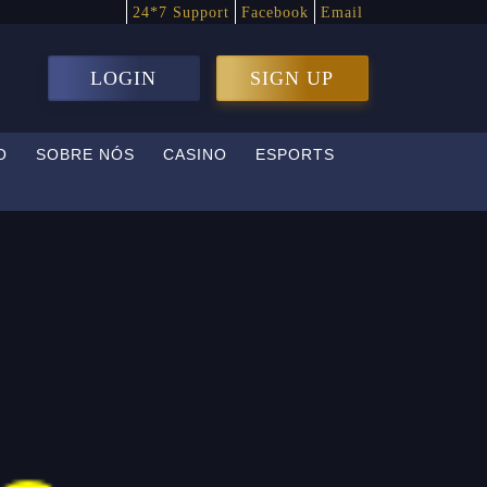
24*7 Support
Facebook
Email
LOGIN
SIGN UP
O
SOBRE NÓS
CASINO
ESPORTS