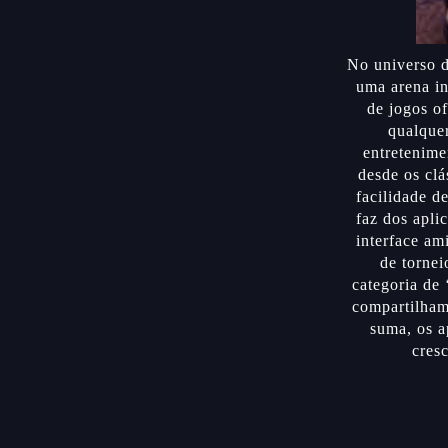
No universo d
uma arena in
de jogos o
qualque
entretenime
desde os clá
facilidade d
faz dos apli
interface am
de tornei
categoria de
compartilham 
suma, os a
cres