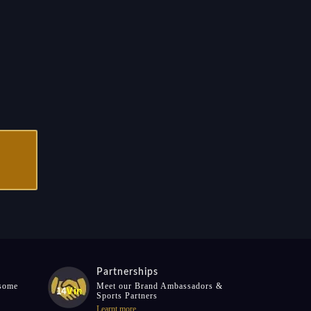
Partnerships
 some
Meet our Brand Ambassadors &
Sports Partners
Learnt more