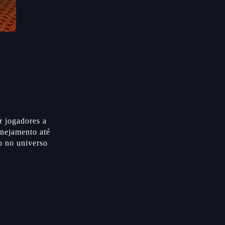
r jogadores a
anejamento até
o no universo