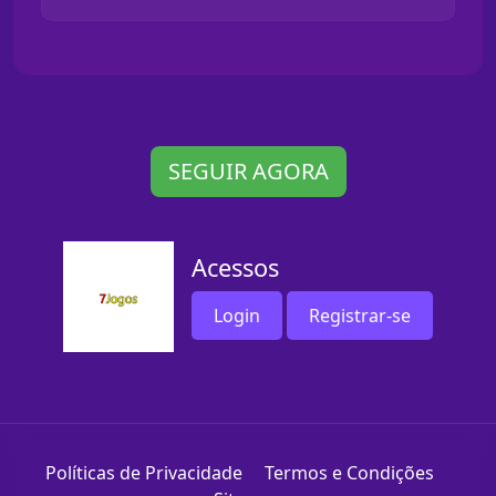
SEGUIR AGORA
Acessos
Login
Registrar-se
Políticas de Privacidade
Termos e Condições