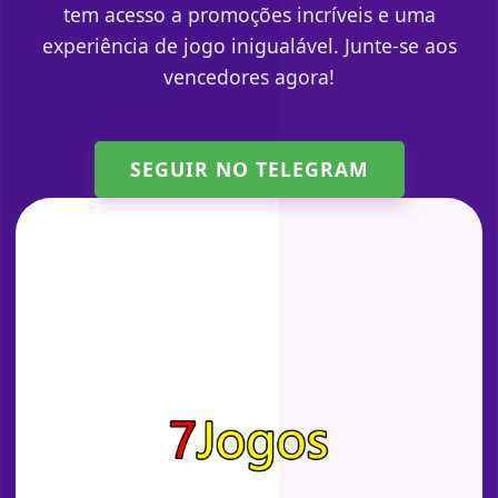
tem acesso a promoções incríveis e uma
experiência de jogo inigualável. Junte-se aos
vencedores agora!
SEGUIR NO TELEGRAM