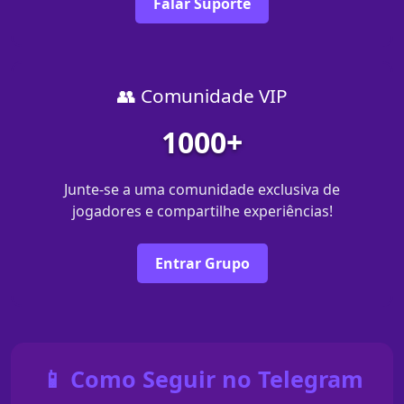
Falar Suporte
👥 Comunidade VIP
1000+
Junte-se a uma comunidade exclusiva de
jogadores e compartilhe experiências!
Entrar Grupo
📱 Como Seguir no Telegram