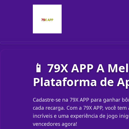
📱 79X APP A Me
Plataforma de A
Cadastre-se na 79X APP para ganhar bô
cada recarga. Com a 79X APP, você tem
incríveis e uma experiência de jogo inig
vencedores agora!