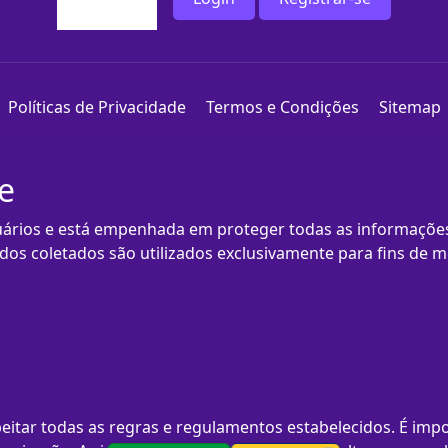
Políticas de Privacidade
Termos e Condições
Sitemap
de
suários e está empenhada em proteger todas as informaçõe
os coletados são utilizados exclusivamente para fins de m
tar todas as regras e regulamentos estabelecidos. É impo