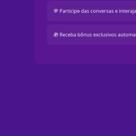
💬 Participe das conversas e interaj
🎁 Receba bônus exclusivos autom