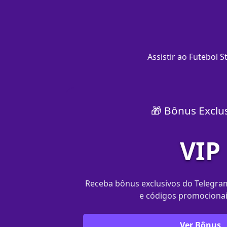
Assistir ao Futebol 
🎁 Bônus Exclu
VIP
Receba bônus exclusivos do Telegra
e códigos promocionai
Ver Bônus