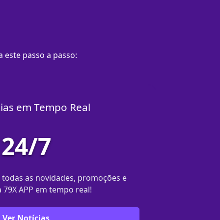
a este passo a passo:
cias em Tempo Real
24/7
e todas as novidades, promoções e
a 79X APP em tempo real!
Ver Notícias