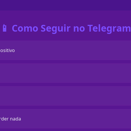
📱 Como Seguir no Telegram
ositivo
erder nada