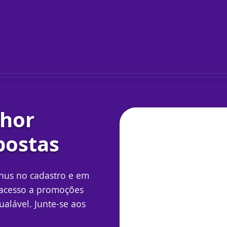
lhor
postas
nus no cadastro e em
 acesso a promoções
ualável. Junte-se aos