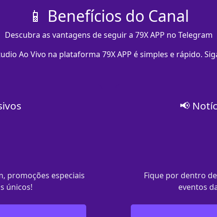
📱 Benefícios do Canal
Descubra as vantagens de seguir a 79X APP no Telegram
Studio Ao Vivo na plataforma 79X APP é simples e rápido. Sig
sivos
📢 Notí
m, promoções especiais
Fique por dentro d
s únicos!
eventos d