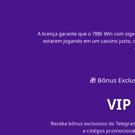
A licença garante que o 78Br Win com​ siga
estarem jogando em um cassino justo, c
🎁 Bônus Exclu
VIP
Receba bônus exclusivos do Telegra
e códigos promocionai