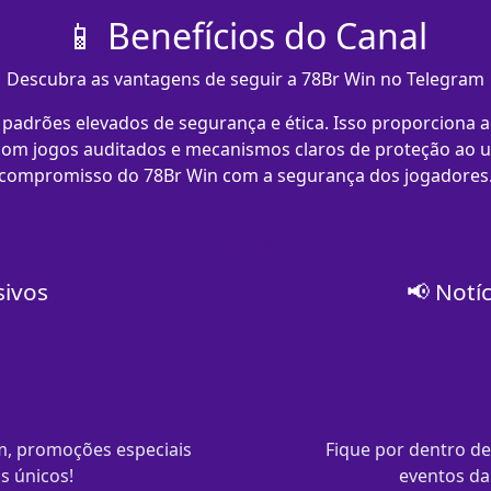
📱 Benefícios do Canal
Descubra as vantagens de seguir a 78Br Win no Telegram
 padrões elevados de segurança e ética. Isso proporciona a
om jogos auditados e mecanismos claros de proteção ao us
compromisso do 78Br Win com a segurança dos jogadores
sivos
📢 Notí
m, promoções especiais
Fique por dentro d
s únicos!
eventos da