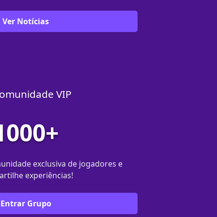
Ver Notícias
Comunidade VIP
1000+
unidade exclusiva de jogadores e
rtilhe experiências!
Entrar Grupo