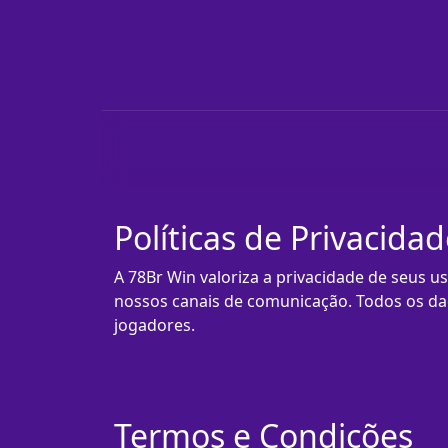
Políticas de Privacida
A 78Br Win valoriza a privacidade de seus 
nossos canais de comunicação. Todos os dad
jogadores.
Termos e Condições