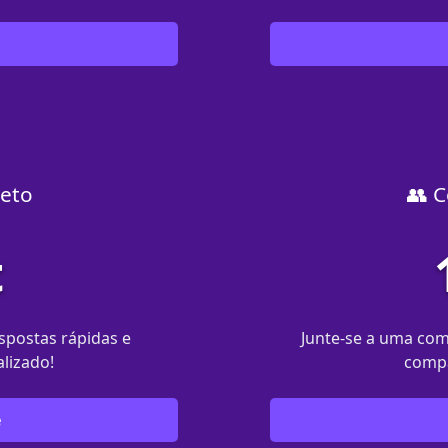
reto
👥 
t
espostas rápidas e
Junte-se a uma com
lizado!
compa
e