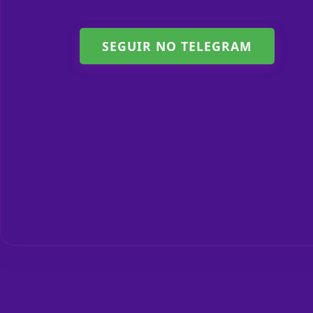
SEGUIR NO TELEGRAM