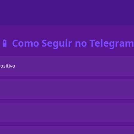
📱 Como Seguir no Telegram
ositivo