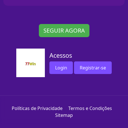
SEGUIR AGORA
Acessos
Login
Registrar-se
Políticas de Privacidade
Termos e Condições
Sitemap