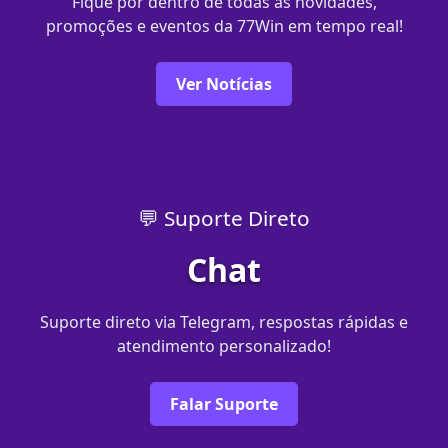
Fique por dentro de todas as novidades,
promoções e eventos da 77Win em tempo real!
Ver Notícias
💬 Suporte Direto
Chat
Suporte direto via Telegram, respostas rápidas e
atendimento personalizado!
Falar Suporte