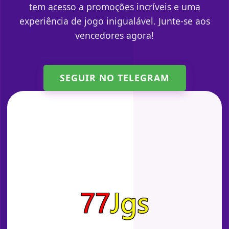
tem acesso a promoções incríveis e uma
experiência de jogo inigualável. Junte-se aos
vencedores agora!
SEGUIR NO TELEGRAM