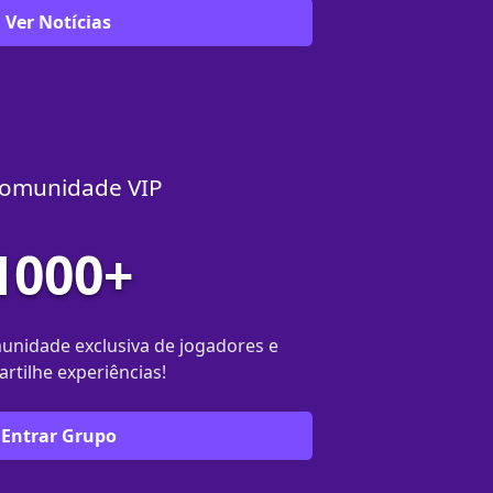
Ver Notícias
Comunidade VIP
1000+
unidade exclusiva de jogadores e
rtilhe experiências!
Entrar Grupo