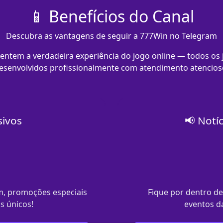
📱 Benefícios do Canal
Descubra as vantagens de seguir a 777Win no Telegram
sentem a verdadeira experiência do jogo online — todos os 
esenvolvidos profissionalmente com atendimento atencios
sivos
📢 Notí
m, promoções especiais
Fique por dentro d
s únicos!
eventos d