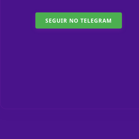
SEGUIR NO TELEGRAM