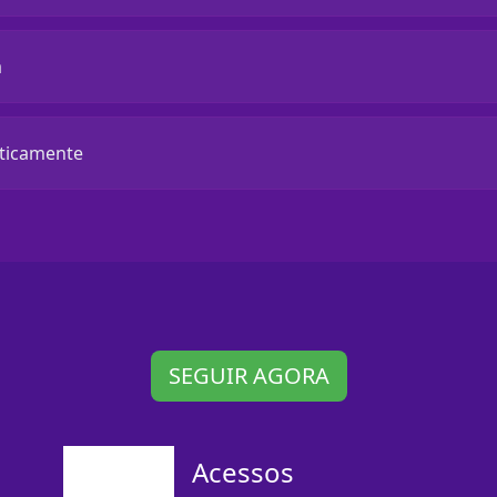
a
aticamente
SEGUIR AGORA
Acessos