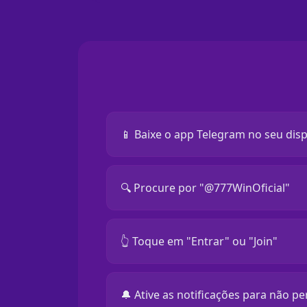
📱 Baixe o app Telegram no seu disp
🔍 Procure por "@777WinOficial"
👆 Toque em "Entrar" ou "Join"
🔔 Ative as notificações para não p