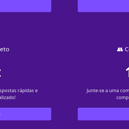
reto
👥 
t
espostas rápidas e
Junte-se a uma com
lizado!
compa
e