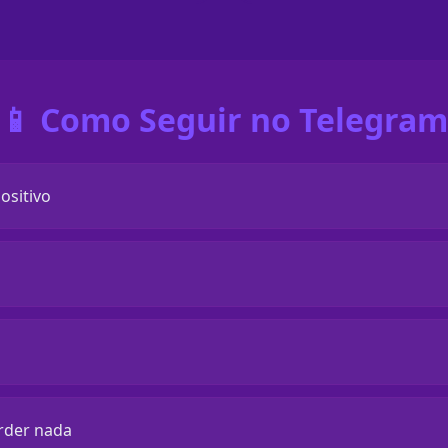
📱 Como Seguir no Telegram
ositivo
erder nada