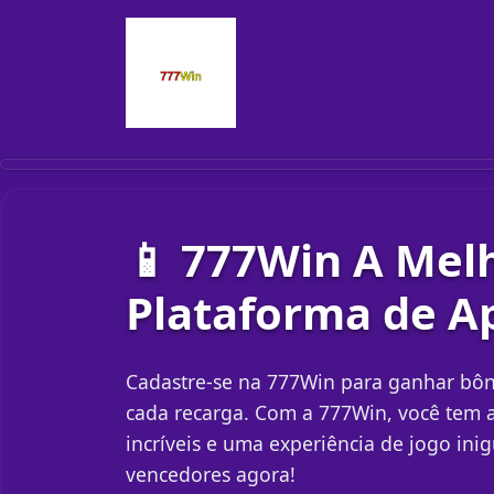
📱 777Win A Mel
Plataforma de A
Cadastre-se na 777Win para ganhar bôn
cada recarga. Com a 777Win, você tem 
incríveis e uma experiência de jogo inig
vencedores agora!