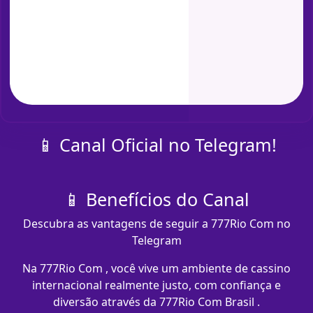
📱 Canal Oficial no Telegram!
📱 Benefícios do Canal
Descubra as vantagens de seguir a 777Rio Com no
Telegram
Na 777Rio Com , você vive um ambiente de cassino
internacional realmente justo, com confiança e
diversão através da 777Rio Com Brasil .