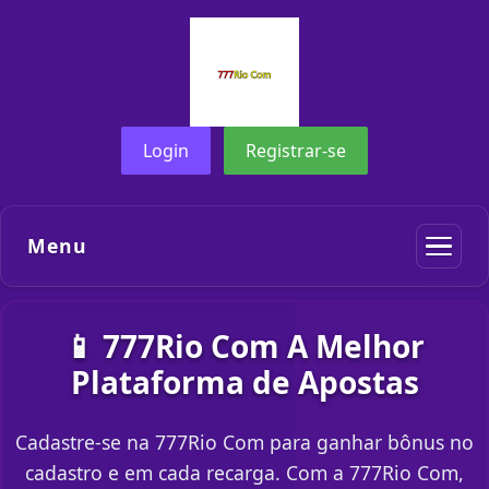
Login
Registrar-se
Menu
📱 777Rio Com A Melhor
Plataforma de Apostas
Cadastre-se na 777Rio Com para ganhar bônus no
cadastro e em cada recarga. Com a 777Rio Com,