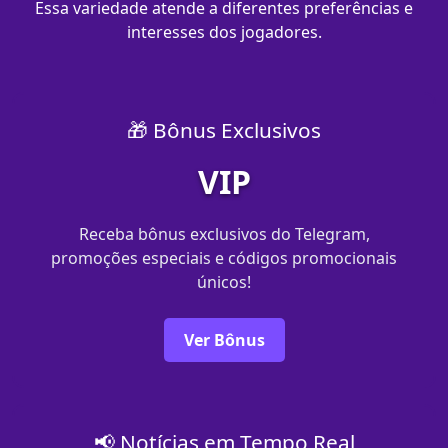
Essa variedade atende a diferentes preferências e
interesses dos jogadores.
🎁 Bônus Exclusivos
VIP
Receba bônus exclusivos do Telegram,
promoções especiais e códigos promocionais
únicos!
Ver Bônus
📢 Notícias em Tempo Real