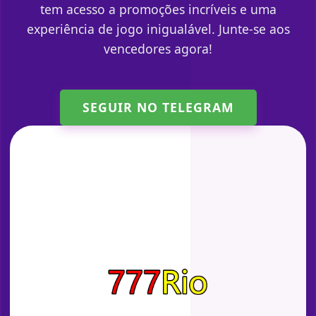
tem acesso a promoções incríveis e uma
experiência de jogo inigualável. Junte-se aos
vencedores agora!
SEGUIR NO TELEGRAM