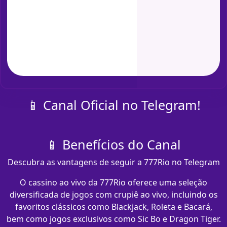
📱 Canal Oficial no Telegram!
📱 Benefícios do Canal
Descubra as vantagens de seguir a 777Rio no Telegram
O cassino ao vivo da 777Rio oferece uma seleção
diversificada de jogos com crupiê ao vivo, incluindo os
favoritos clássicos como Blackjack, Roleta e Bacará,
bem como jogos exclusivos como Sic Bo e Dragon Tiger.