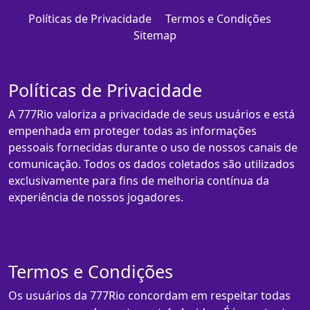
Políticas de Privacidade
Termos e Condições
Sitemap
Políticas de Privacidade
A 777Rio valoriza a privacidade de seus usuários e está
empenhada em proteger todas as informações
pessoais fornecidas durante o uso de nossos canais de
comunicação. Todos os dados coletados são utilizados
exclusivamente para fins de melhoria contínua da
experiência de nossos jogadores.
Termos e Condições
Os usuários da 777Rio concordam em respeitar todas