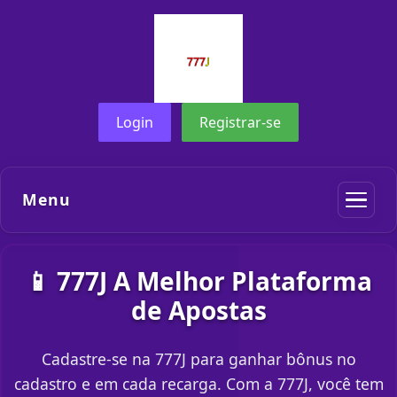
Login
Registrar-se
Menu
📱 777J A Melhor Plataforma
de Apostas
Cadastre-se na 777J para ganhar bônus no
cadastro e em cada recarga. Com a 777J, você tem