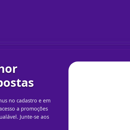
hor
postas
nus no cadastro e em
 acesso a promoções
ualável. Junte-se aos