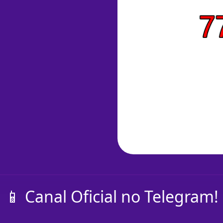
📱 Canal Oficial no Telegram!