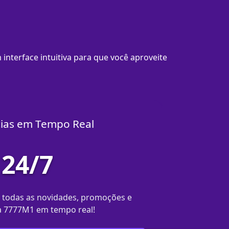
interface intuitiva para que você aproveite
cias em Tempo Real
24/7
e todas as novidades, promoções e
a 7777M1 em tempo real!