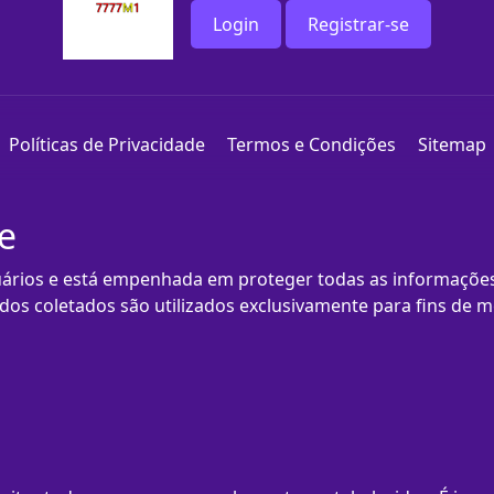
Login
Registrar-se
Políticas de Privacidade
Termos e Condições
Sitemap
de
suários e está empenhada em proteger todas as informações
os coletados são utilizados exclusivamente para fins de m