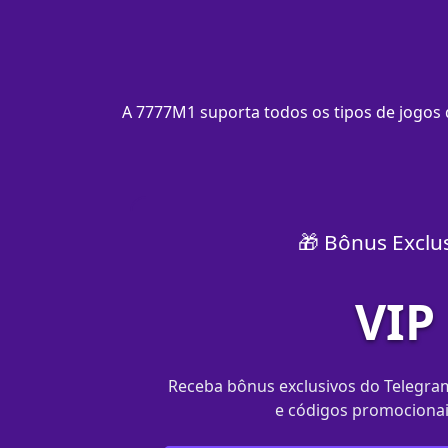
A 7777M1 suporta todos os tipos de jogos d
🎁 Bônus Exclu
VIP
Receba bônus exclusivos do Telegra
e códigos promocionai