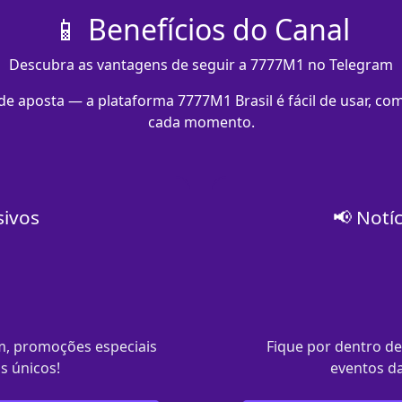
📱 Benefícios do Canal
Descubra as vantagens de seguir a 7777M1 no Telegram
e aposta — a plataforma 7777M1 Brasil é fácil de usar, com 
cada momento.
sivos
📢 Notí
m, promoções especiais
Fique por dentro d
s únicos!
eventos d