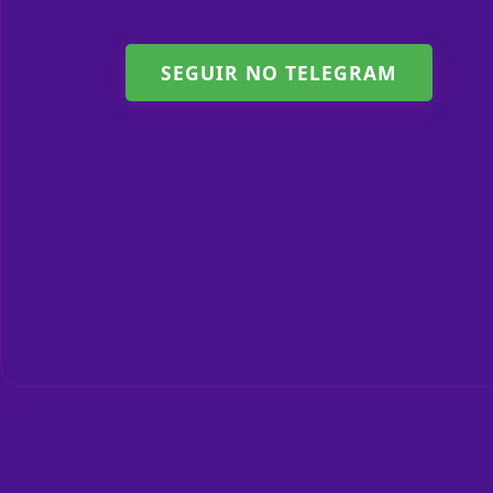
SEGUIR NO TELEGRAM