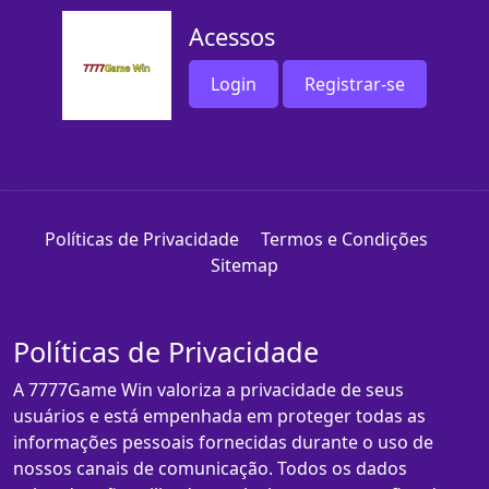
Acessos
Login
Registrar-se
Políticas de Privacidade
Termos e Condições
Sitemap
Políticas de Privacidade
A 7777Game Win valoriza a privacidade de seus
usuários e está empenhada em proteger todas as
informações pessoais fornecidas durante o uso de
nossos canais de comunicação. Todos os dados