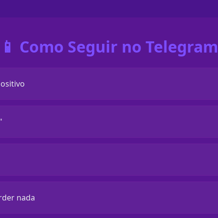
📱 Como Seguir no Telegram
ositivo
"
erder nada