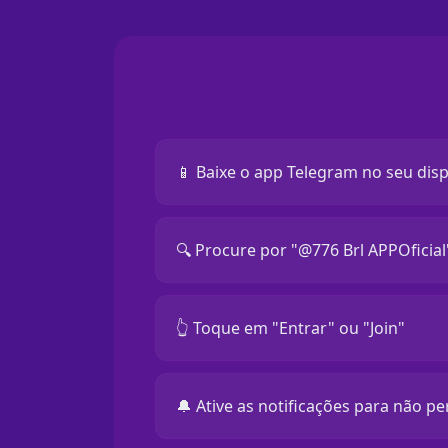
📱 Baixe o app Telegram no seu disp
🔍 Procure por "@776 Brl APPOficial
👆 Toque em "Entrar" ou "Join"
🔔 Ative as notificações para não p