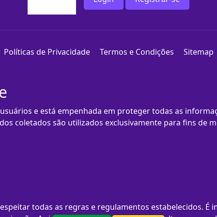
Políticas de Privacidade
Termos e Condições
Sitemap
de
us usuários e está empenhada em proteger todas as informa
os coletados são utilizados exclusivamente para fins de m
speitar todas as regras e regulamentos estabelecidos. É i