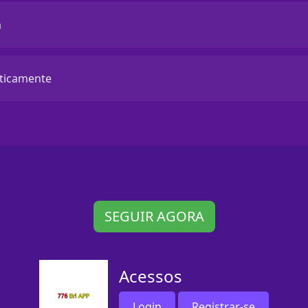
a
aticamente
SEGUIR AGORA
Acessos
Login
Registrar-se