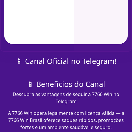
📱 Canal Oficial no Telegram!
📱 Benefícios do Canal
Descubra as vantagens de seguir a 7766 Win no
Telegram
A 7766 Win opera legalmente com licença válida — a
7766 Win Brasil oferece saques rápidos, promoções
fortes e um ambiente saudável e seguro.