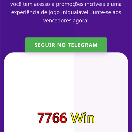
você tem acesso a promoções incríveis e uma
experiência de jogo inigualável. Junte-se aos
vencedores agora!
SEGUIR NO TELEGRAM