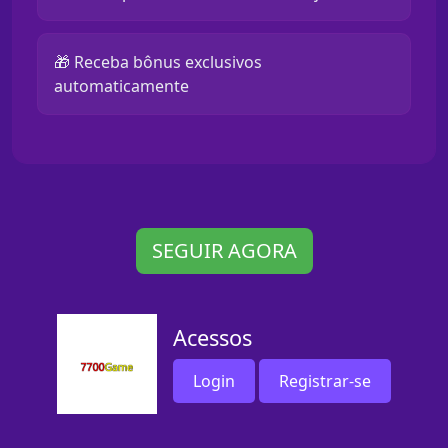
🎁 Receba bônus exclusivos
automaticamente
SEGUIR AGORA
Acessos
Login
Registrar-se