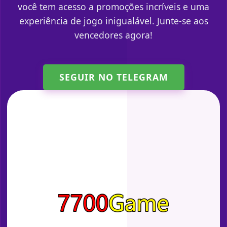
você tem acesso a promoções incríveis e uma
experiência de jogo inigualável. Junte-se aos
vencedores agora!
SEGUIR NO TELEGRAM