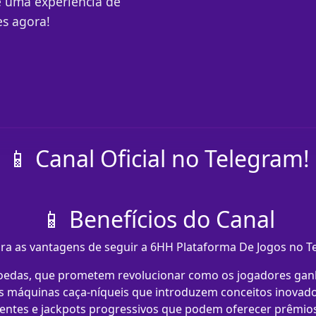
e uma experiência de
es agora!
📱 Canal Oficial no Telegram!
📱 Benefícios do Canal
ra as vantagens de seguir a 6HH Plataforma De Jogos no T
oedas, que prometem revolucionar como os jogadores ganha
vas máquinas caça-níqueis que introduzem conceitos inov
ntes e jackpots progressivos que podem oferecer prêmios i