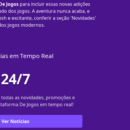
De Jogos
para incluir essas novas adições
o dos jogos. A aventura nunca acaba, e
h e excitante, conferir a seção 'Novidades'
dos jogos modernos.
cias em Tempo Real
24/7
e todas as novidades, promoções e
ataforma De Jogos em tempo real!
Ver Notícias