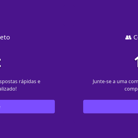
reto
👥 
t
espostas rápidas e
Junte-se a uma com
lizado!
compa
e