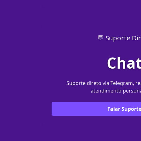
💬 Suporte Di
Cha
Suporte direto via Telegram, r
atendimento persona
Falar Suport