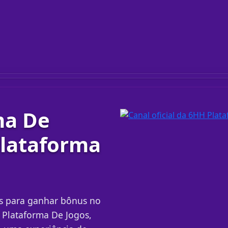
ma De
Plataforma
s para ganhar bônus no
 Plataforma De Jogos,