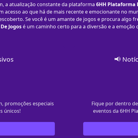
im, a atualização constante da plataforma
6HH Plataforma 
m acesso ao que há de mais recente e emocionante no mund
coberto. Se você é um amante de jogos e procura algo fres
De Jogos
é um caminho certo para a diversão e a emoção 
sivos
📢 Notí
m, promoções especiais
Fique por dentro d
s únicos!
eventos da 6HH Pl