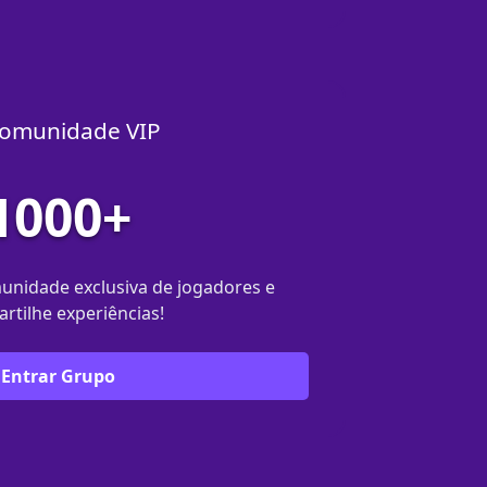
Comunidade VIP
1000+
unidade exclusiva de jogadores e
rtilhe experiências!
Entrar Grupo