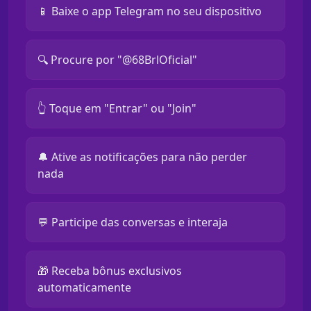
📱 Baixe o app Telegram no seu dispositivo
🔍 Procure por "@68BrlOficial"
👆 Toque em "Entrar" ou "Join"
🔔 Ative as notificações para não perder
nada
💬 Participe das conversas e interaja
🎁 Receba bônus exclusivos
automaticamente