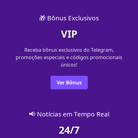
🎁 Bônus Exclusivos
VIP
Receba bônus exclusivos do Telegram,
promoções especiais e códigos promocionais
únicos!
Ver Bônus
📢 Notícias em Tempo Real
24/7