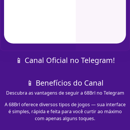
📱 Canal Oficial no Telegram!
📱 Benefícios do Canal
Descubra as vantagens de seguir a 68Brl no Telegram
A 68Brl oferece diversos tipos de jogos — sua interface
é simples, rápida e feita para você curtir ao máximo
com apenas alguns toques.