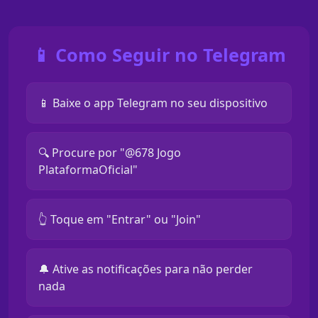
📱 Como Seguir no Telegram
📱 Baixe o app Telegram no seu dispositivo
🔍 Procure por "@678 Jogo
PlataformaOficial"
👆 Toque em "Entrar" ou "Join"
🔔 Ative as notificações para não perder
nada