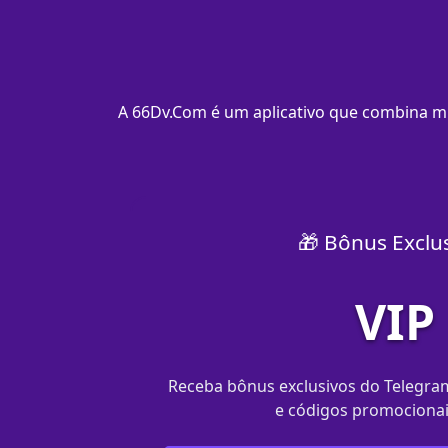
A 66Dv.Com é um aplicativo que combina múl
🎁 Bônus Exclu
VIP
Receba bônus exclusivos do Telegra
e códigos promocionai