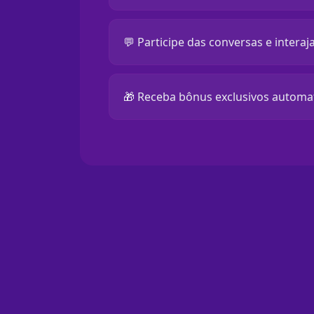
💬 Participe das conversas e interaj
🎁 Receba bônus exclusivos autom