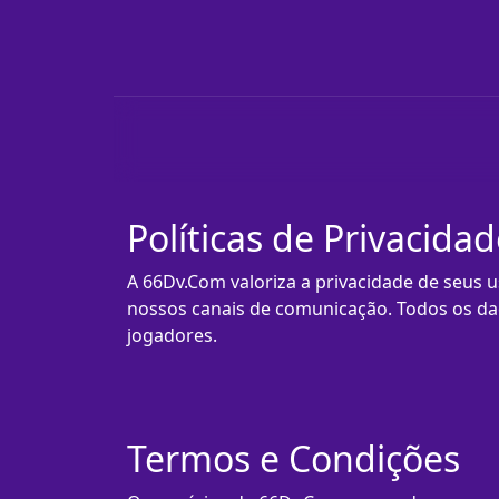
Políticas de Privacida
A 66Dv.Com valoriza a privacidade de seus
nossos canais de comunicação. Todos os dad
jogadores.
Termos e Condições