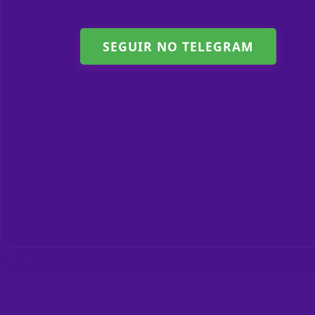
SEGUIR NO TELEGRAM