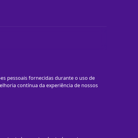
es pessoais fornecidas durante o uso de
elhoria contínua da experiência de nossos