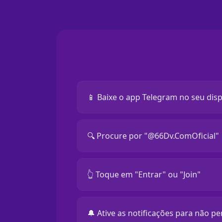
📱 Baixe o app Telegram no seu disp
🔍 Procure por "@66Dv.ComOficial"
👆 Toque em "Entrar" ou "Join"
🔔 Ative as notificações para não p