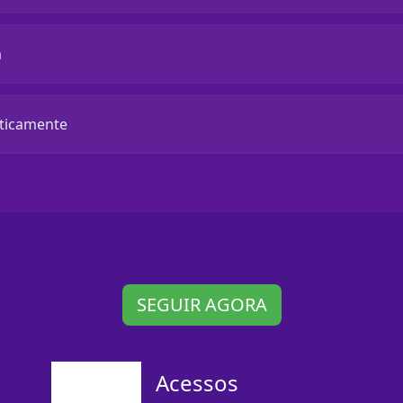
a
aticamente
SEGUIR AGORA
Acessos