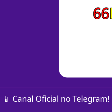
📱 Canal Oficial no Telegram!