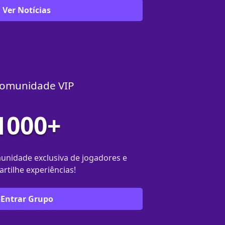
Ver Notícias
Comunidade VIP
1000+
unidade exclusiva de jogadores e
rtilhe experiências!
Entrar Grupo