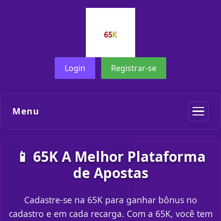
Login
Registrar-se
Menu
📱 65K A Melhor Plataforma
de Apostas
Cadastre-se na 65K para ganhar bônus no
cadastro e em cada recarga. Com a 65K, você tem