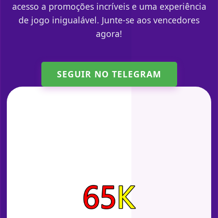
acesso a promoções incríveis e uma experiência
de jogo inigualável. Junte-se aos vencedores
agora!
SEGUIR NO TELEGRAM