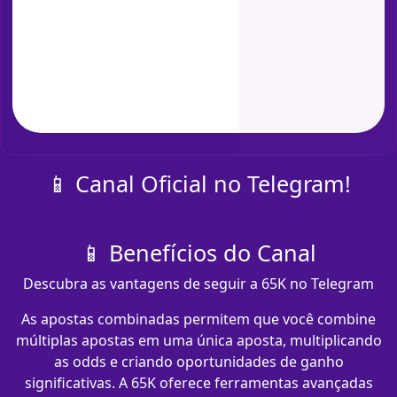
📱 Canal Oficial no Telegram!
📱 Benefícios do Canal
Descubra as vantagens de seguir a 65K no Telegram
As apostas combinadas permitem que você combine
múltiplas apostas em uma única aposta, multiplicando
as odds e criando oportunidades de ganho
significativas. A 65K oferece ferramentas avançadas