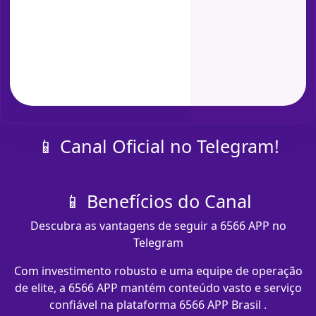
📱 Canal Oficial no Telegram!
📱 Benefícios do Canal
Descubra as vantagens de seguir a 6566 APP no
Telegram
Com investimento robusto e uma equipe de operação
de elite, a 6566 APP mantém conteúdo vasto e serviço
confiável na plataforma 6566 APP Brasil .