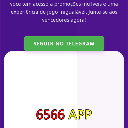
você tem acesso a promoções incríveis e uma
experiência de jogo inigualável. Junte-se aos
vencedores agora!
SEGUIR NO TELEGRAM