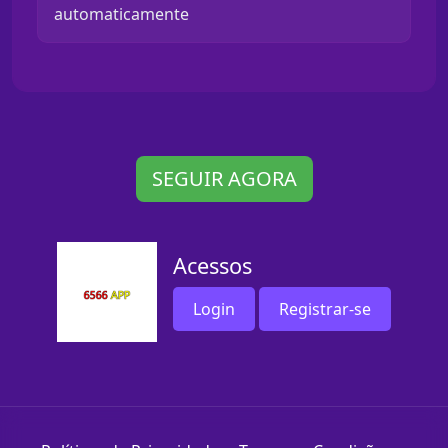
automaticamente
SEGUIR AGORA
Acessos
Login
Registrar-se