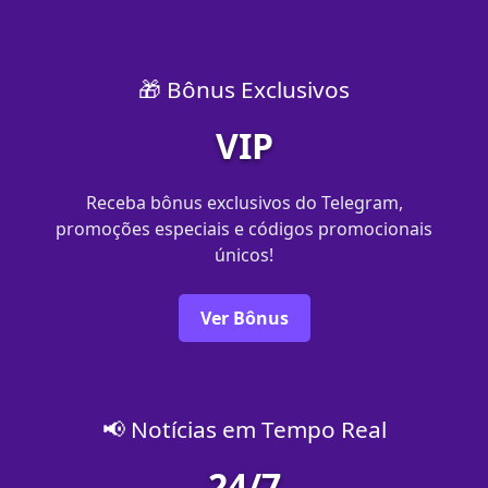
🎁 Bônus Exclusivos
VIP
Receba bônus exclusivos do Telegram,
promoções especiais e códigos promocionais
únicos!
Ver Bônus
📢 Notícias em Tempo Real
24/7