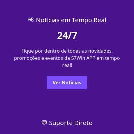
📢 Notícias em Tempo Real
24/7
Fique por dentro de todas as novidades,
promoções e eventos da 57Win APP em tempo
real!
Ver Notícias
💬 Suporte Direto