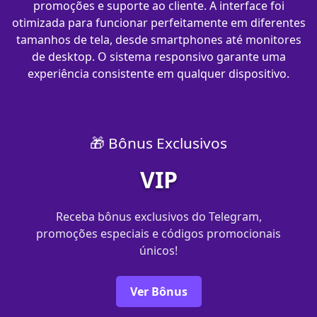
promoções e suporte ao cliente. A interface foi
otimizada para funcionar perfeitamente em diferentes
tamanhos de tela, desde smartphones até monitores
de desktop. O sistema responsivo garante uma
experiência consistente em qualquer dispositivo.
🎁 Bônus Exclusivos
VIP
Receba bônus exclusivos do Telegram,
promoções especiais e códigos promocionais
únicos!
Ver Bônus