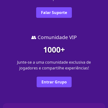
Falar Suporte
👥 Comunidade VIP
1000+
Junte-se a uma comunidade exclusiva de
jogadores e compartilhe experiências!
Entrar Grupo