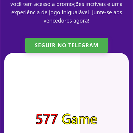
você tem acesso a promoções incríveis e uma
experiência de jogo inigualável. Junte-se aos
vencedores agora!
SEGUIR NO TELEGRAM