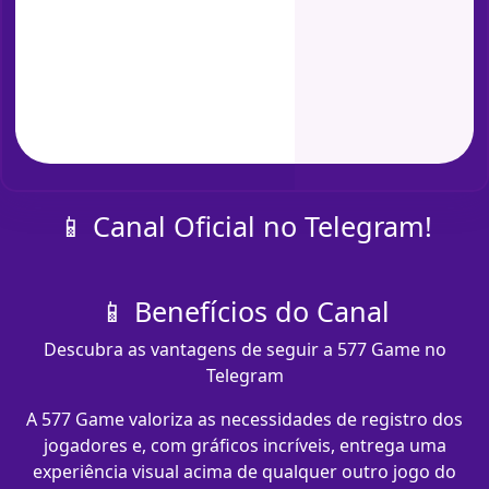
📱 Canal Oficial no Telegram!
📱 Benefícios do Canal
Descubra as vantagens de seguir a 577 Game no
Telegram
A 577 Game valoriza as necessidades de registro dos
jogadores e, com gráficos incríveis, entrega uma
experiência visual acima de qualquer outro jogo do