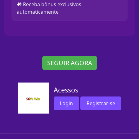
🎁 Receba bônus exclusivos
automaticamente
SEGUIR AGORA
Acessos
Login
Registrar-se