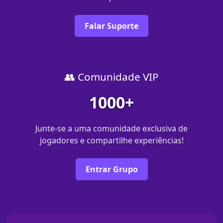
Falar Suporte
👥 Comunidade VIP
1000+
Junte-se a uma comunidade exclusiva de
jogadores e compartilhe experiências!
Entrar Grupo