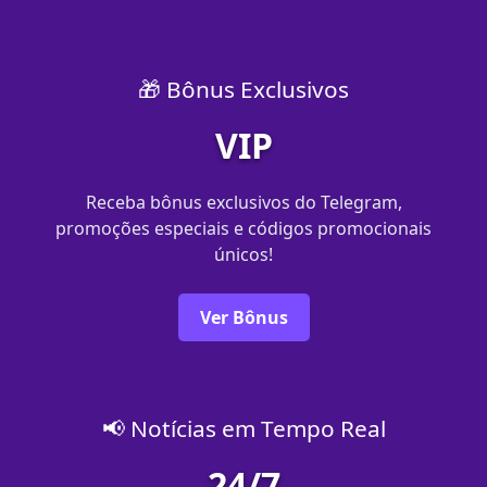
🎁 Bônus Exclusivos
VIP
Receba bônus exclusivos do Telegram,
promoções especiais e códigos promocionais
únicos!
Ver Bônus
📢 Notícias em Tempo Real
24/7