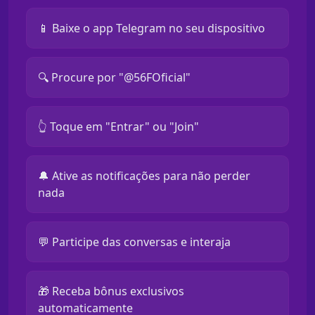
📱 Baixe o app Telegram no seu dispositivo
🔍 Procure por "@56FOficial"
👆 Toque em "Entrar" ou "Join"
🔔 Ative as notificações para não perder
nada
💬 Participe das conversas e interaja
🎁 Receba bônus exclusivos
automaticamente