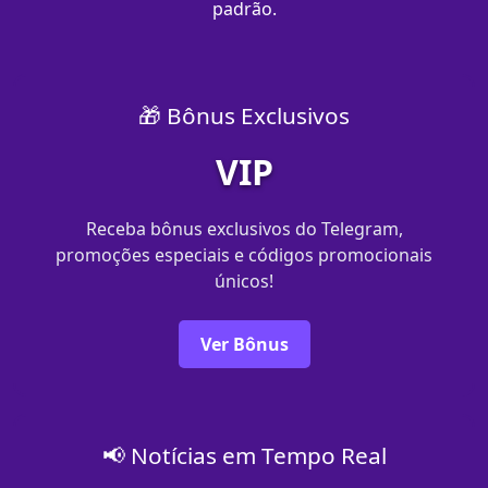
padrão.
🎁 Bônus Exclusivos
VIP
Receba bônus exclusivos do Telegram,
promoções especiais e códigos promocionais
únicos!
Ver Bônus
📢 Notícias em Tempo Real