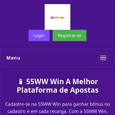
Login
Registrar-se
Menu
📱 55WW Win A Melhor
Plataforma de Apostas
Cadastre-se na 55WW Win para ganhar bônus no
cadastro e em cada recarga. Com a 55WW Win,