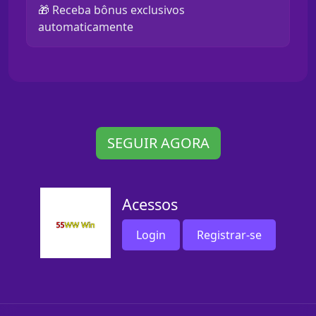
🎁 Receba bônus exclusivos
automaticamente
SEGUIR AGORA
Acessos
Login
Registrar-se