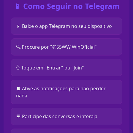
📱 Como Seguir no Telegram
📱 Baixe o app Telegram no seu dispositivo
🔍 Procure por "@55WW WinOficial"
👆 Toque em "Entrar" ou "Join"
🔔 Ative as notificações para não perder
nada
💬 Participe das conversas e interaja