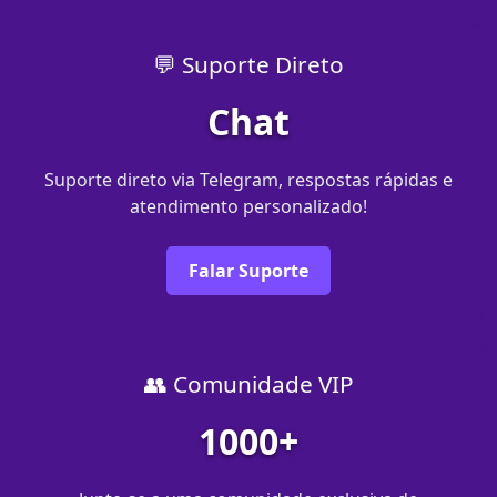
💬 Suporte Direto
Chat
Suporte direto via Telegram, respostas rápidas e
atendimento personalizado!
Falar Suporte
👥 Comunidade VIP
1000+