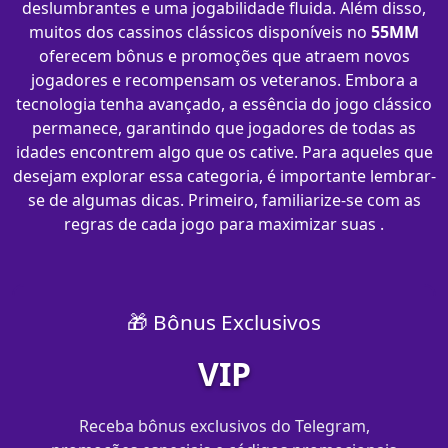
deslumbrantes e uma jogabilidade fluida. Além disso,
muitos dos cassinos clássicos disponíveis no
55MM
oferecem bônus e promoções que atraem novos
jogadores e recompensam os veteranos. Embora a
tecnologia tenha avançado, a essência do jogo clássico
permanece, garantindo que jogadores de todas as
idades encontrem algo que os cative. Para aqueles que
desejam explorar essa categoria, é importante lembrar-
se de algumas dicas. Primeiro, familiarize-se com as
regras de cada jogo para maximizar suas .
🎁 Bônus Exclusivos
VIP
Receba bônus exclusivos do Telegram,