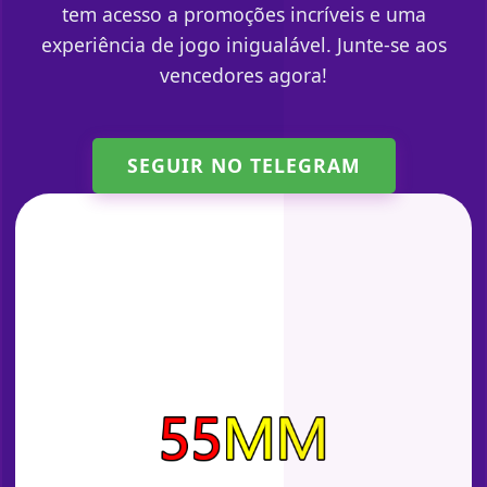
tem acesso a promoções incríveis e uma
experiência de jogo inigualável. Junte-se aos
vencedores agora!
SEGUIR NO TELEGRAM