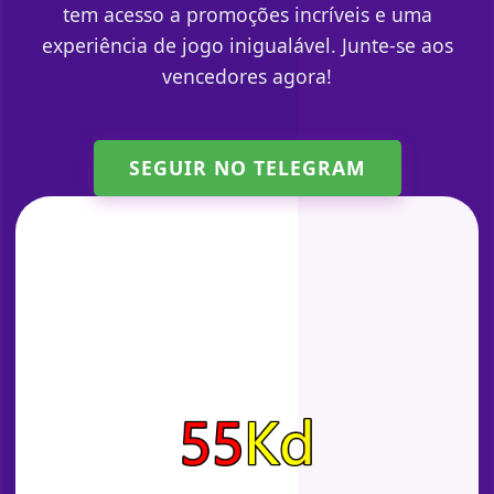
tem acesso a promoções incríveis e uma
experiência de jogo inigualável. Junte-se aos
vencedores agora!
SEGUIR NO TELEGRAM