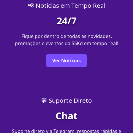
📢 Notícias em Tempo Real
24/7
Fique por dentro de todas as novidades,
promoções e eventos da 55Kd em tempo real!
Ver Notícias
💬 Suporte Direto
Chat
Suporte direto via Telegram, respostas rápidas e