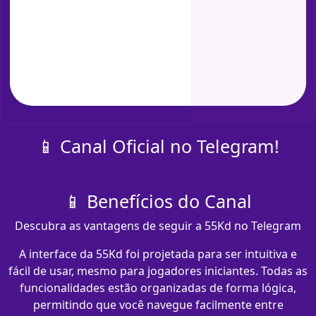
📱 Canal Oficial no Telegram!
📱 Benefícios do Canal
Descubra as vantagens de seguir a 55Kd no Telegram
A interface da 55Kd foi projetada para ser intuitiva e
fácil de usar, mesmo para jogadores iniciantes. Todas as
funcionalidades estão organizadas de forma lógica,
permitindo que você navegue facilmente entre