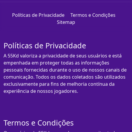
Políticas de Privacidade
Termos e Condições
Sitemap
Políticas de Privacidade
A 55Kd valoriza a privacidade de seus usuários e está
empenhada em proteger todas as informações
pessoais fornecidas durante o uso de nossos canais de
comunicação. Todos os dados coletados são utilizados
exclusivamente para fins de melhoria contínua da
experiência de nossos jogadores.
Termos e Condições