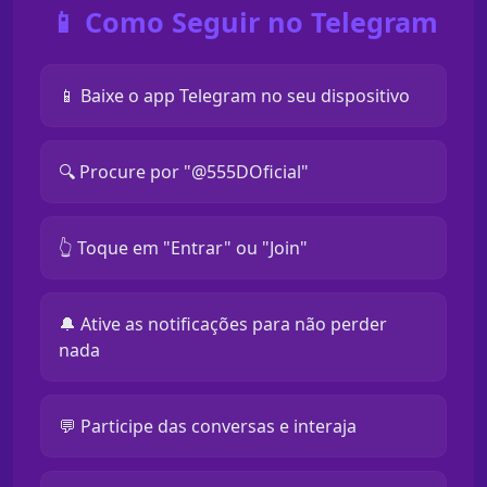
📱 Como Seguir no Telegram
📱 Baixe o app Telegram no seu dispositivo
🔍 Procure por "@555DOficial"
👆 Toque em "Entrar" ou "Join"
🔔 Ative as notificações para não perder
nada
💬 Participe das conversas e interaja