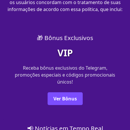
os usuários concordam com o tratamento de suas
informações de acordo com essa política, que inclui:
🎁 Bônus Exclusivos
VIP
Receba bônus exclusivos do Telegram,
promoções especiais e códigos promocionais
únicos!
Ver Bônus
📢 Notícias em Tempo Real