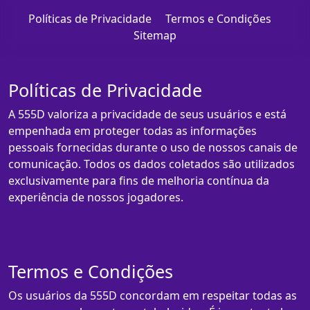
Políticas de Privacidade
Termos e Condições
Sitemap
Políticas de Privacidade
A 555D valoriza a privacidade de seus usuários e está
empenhada em proteger todas as informações
pessoais fornecidas durante o uso de nossos canais de
comunicação. Todos os dados coletados são utilizados
exclusivamente para fins de melhoria contínua da
experiência de nossos jogadores.
Termos e Condições
Os usuários da 555D concordam em respeitar todas as