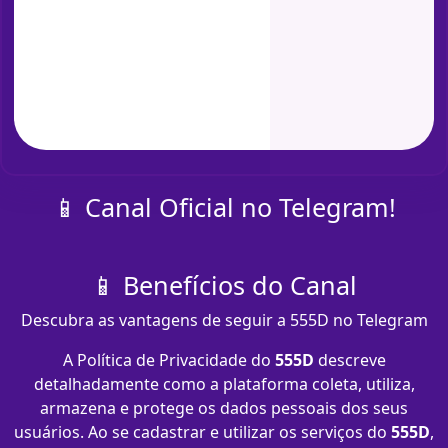
📱 Canal Oficial no Telegram!
📱 Benefícios do Canal
Descubra as vantagens de seguir a 555D no Telegram
A Política de Privacidade do
555D
descreve
detalhadamente como a plataforma coleta, utiliza,
armazena e protege os dados pessoais dos seus
usuários. Ao se cadastrar e utilizar os serviços do
555D
,