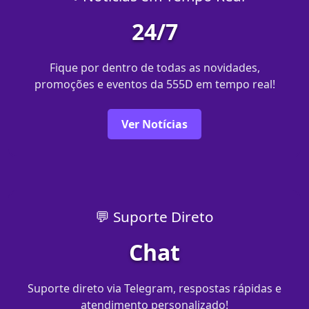
24/7
Fique por dentro de todas as novidades,
promoções e eventos da 555D em tempo real!
Ver Notícias
💬 Suporte Direto
Chat
Suporte direto via Telegram, respostas rápidas e
atendimento personalizado!