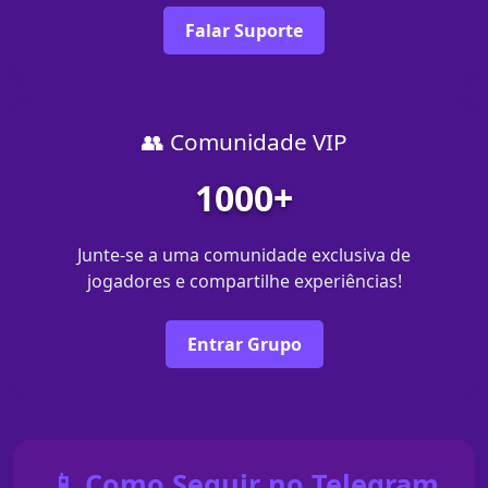
Falar Suporte
👥 Comunidade VIP
1000+
Junte-se a uma comunidade exclusiva de
jogadores e compartilhe experiências!
Entrar Grupo
📱 Como Seguir no Telegram