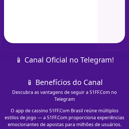
📱 Canal Oficial no Telegram!
📱 Benefícios do Canal
Descubra as vantagens de seguir a 51FF.Com no
Telegram
O app de cassino 51FF.Com Brasil reúne múltiplos
estilos de jogo — a 51FF.Com proporciona experiências
emocionantes de apostas para milhões de usuários.