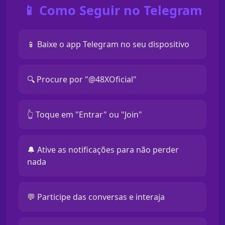
📱 Como Seguir no Telegram
📱 Baixe o app Telegram no seu dispositivo
🔍 Procure por "@48XOficial"
👆 Toque em "Entrar" ou "Join"
🔔 Ative as notificações para não perder
nada
💬 Participe das conversas e interaja