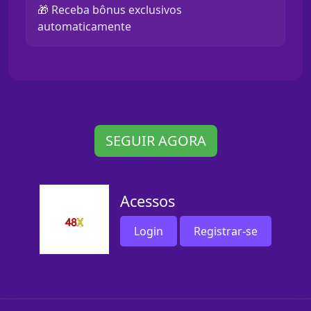
🎁 Receba bônus exclusivos
automaticamente
SEGUIR AGORA
Acessos
Login
Registrar-se