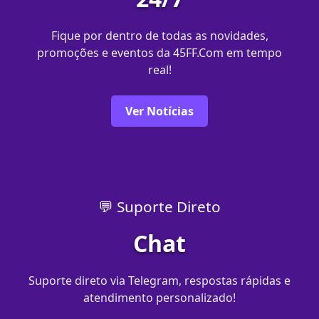
Fique por dentro de todas as novidades,
promoções e eventos da 45FF.Com em tempo
real!
Ver Notícias
💬 Suporte Direto
Chat
Suporte direto via Telegram, respostas rápidas e
atendimento personalizado!