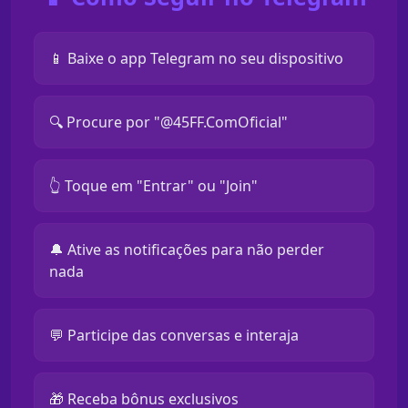
📱 Baixe o app Telegram no seu dispositivo
🔍 Procure por "@45FF.ComOficial"
👆 Toque em "Entrar" ou "Join"
🔔 Ative as notificações para não perder
nada
💬 Participe das conversas e interaja
🎁 Receba bônus exclusivos