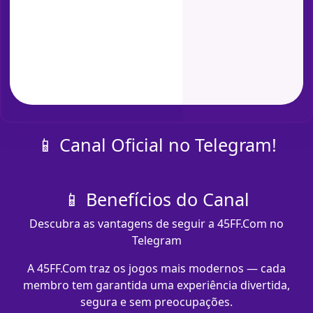
📱 Canal Oficial no Telegram!
📱 Benefícios do Canal
Descubra as vantagens de seguir a 45FF.Com no
Telegram
A 45FF.Com traz os jogos mais modernos — cada
membro tem garantida uma experiência divertida,
segura e sem preocupações.