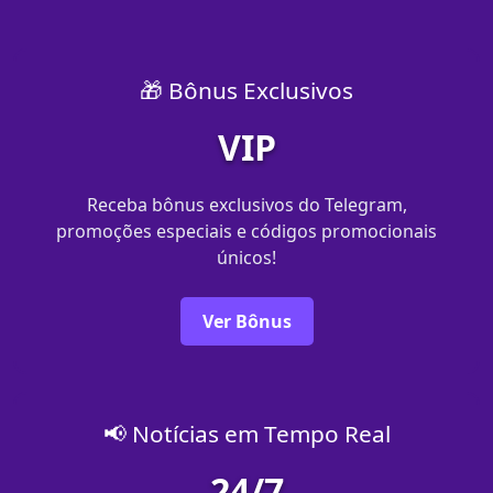
🎁 Bônus Exclusivos
VIP
Receba bônus exclusivos do Telegram,
promoções especiais e códigos promocionais
únicos!
Ver Bônus
📢 Notícias em Tempo Real
24/7