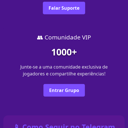
Falar Suporte
👥 Comunidade VIP
1000+
Junte-se a uma comunidade exclusiva de
jogadores e compartilhe experiências!
Entrar Grupo
📱 Como Seguir no Telegram