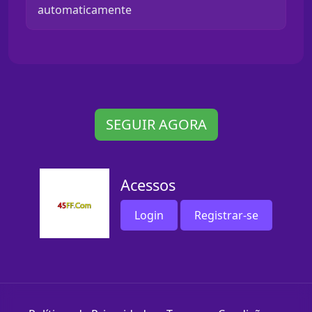
automaticamente
SEGUIR AGORA
Acessos
Login
Registrar-se