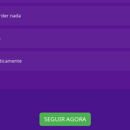
erder nada
a
aticamente
SEGUIR AGORA