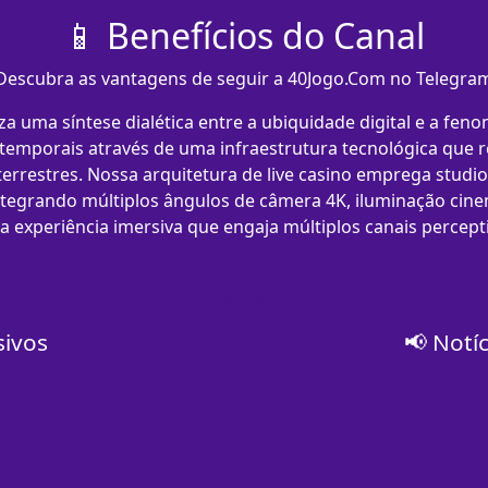
📱 Benefícios do Canal
Descubra as vantagens de seguir a 40Jogo.Com no Telegra
 uma síntese dialética entre a ubiquidade digital e a feno
temporais através de uma infraestrutura tecnológica que re
errestres. Nossa arquitetura de live casino emprega studi
tegrando múltiplos ângulos de câmera 4K, iluminação cine
ma experiência imersiva que engaja múltiplos canais percep
sivos
📢 Notí