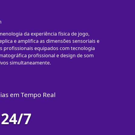
m
menologia da experiência física de jogo,
plica e amplifica as dimensões sensoriais e
os profissionais equipados com tecnologia
matográfica profissional e design de som
tivos simultaneamente.
cias em Tempo Real
24/7