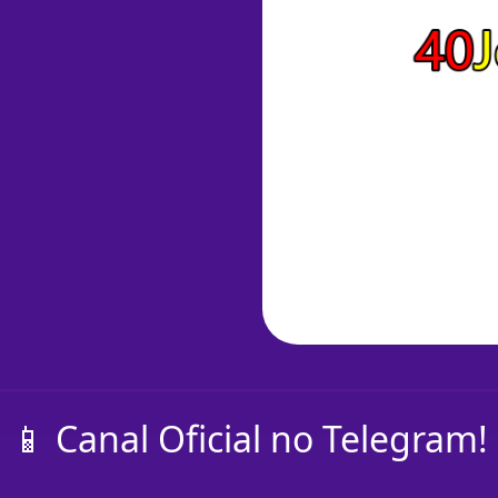
📱 Canal Oficial no Telegram!