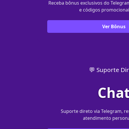
Receba bônus exclusivos do Telegra
e códigos promocionai
Ver Bônus
💬 Suporte Di
Cha
Suporte direto via Telegram, r
atendimento persona