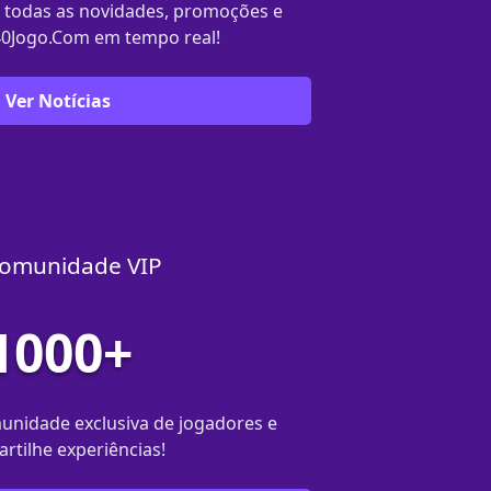
e todas as novidades, promoções e
40Jogo.Com em tempo real!
Ver Notícias
Comunidade VIP
1000+
unidade exclusiva de jogadores e
rtilhe experiências!