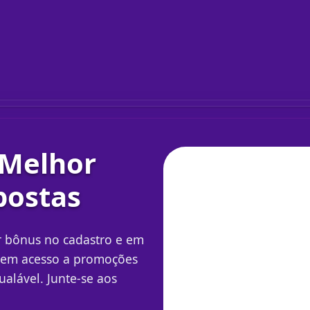
 Melhor
postas
r bônus no cadastro e em
 tem acesso a promoções
ualável. Junte-se aos