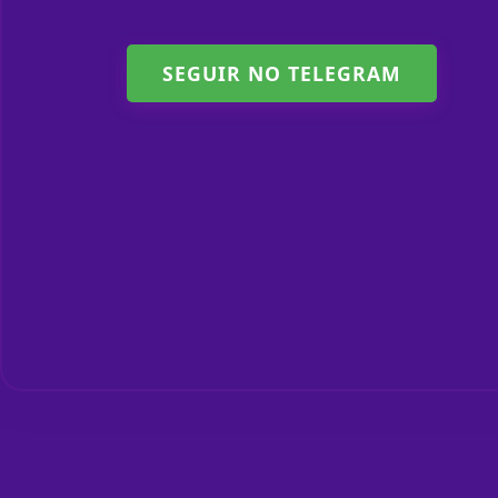
SEGUIR NO TELEGRAM