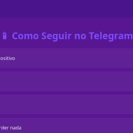
📱 Como Seguir no Telegram
ositivo
erder nada