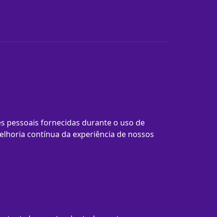
s pessoais fornecidas durante o uso de
elhoria contínua da experiência de nossos