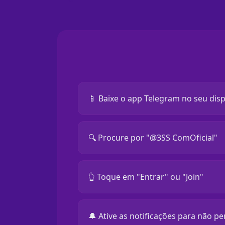
📱 Baixe o app Telegram no seu disp
🔍 Procure por "@3SS ComOficial"
👆 Toque em "Entrar" ou "Join"
🔔 Ative as notificações para não p