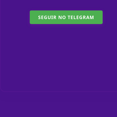
SEGUIR NO TELEGRAM