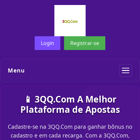
Login
Registrar-se
Menu
📱 3QQ.Com A Melhor
Plataforma de Apostas
Cadastre-se na 3QQ.Com para ganhar bônus no
cadastro e em cada recarga. Com a 3QQ.Com,