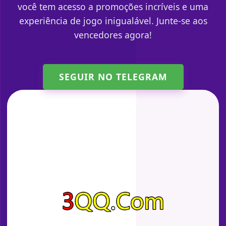
você tem acesso a promoções incríveis e uma
experiência de jogo inigualável. Junte-se aos
vencedores agora!
SEGUIR NO TELEGRAM