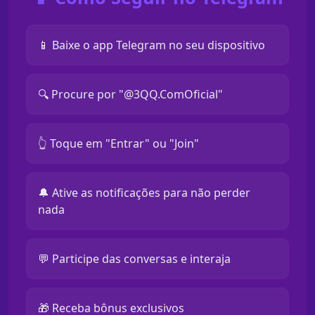
📱 Baixe o app Telegram no seu dispositivo
🔍 Procure por "@3QQ.ComOficial"
👆 Toque em "Entrar" ou "Join"
🔔 Ative as notificações para não perder
nada
💬 Participe das conversas e interaja
🎁 Receba bônus exclusivos