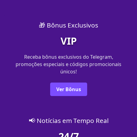
🎁 Bônus Exclusivos
VIP
Receba bônus exclusivos do Telegram,
promoções especiais e códigos promocionais
únicos!
Ver Bônus
📢 Notícias em Tempo Real
24/7