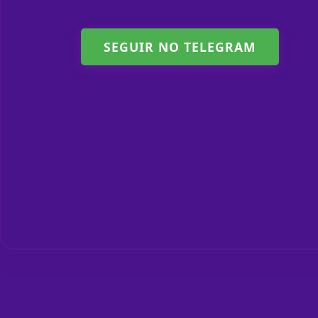
SEGUIR NO TELEGRAM