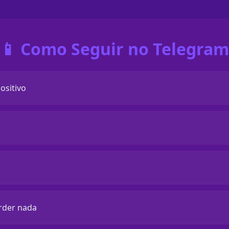
📱 Como Seguir no Telegram
ositivo
erder nada