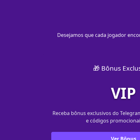
Desejamos que cada jogador encont
🎁 Bônus Exclu
VIP
Receba bônus exclusivos do Telegra
e códigos promocionai
Ver Bônus