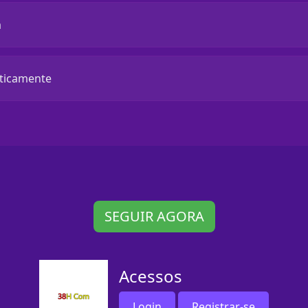
a
aticamente
SEGUIR AGORA
Acessos
Login
Registrar-se