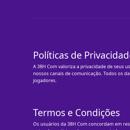
Políticas de Privacida
A 38H Com valoriza a privacidade de seus 
nossos canais de comunicação. Todos os dad
jogadores.
Termos e Condições
Os usuários da 38H Com concordam em respe