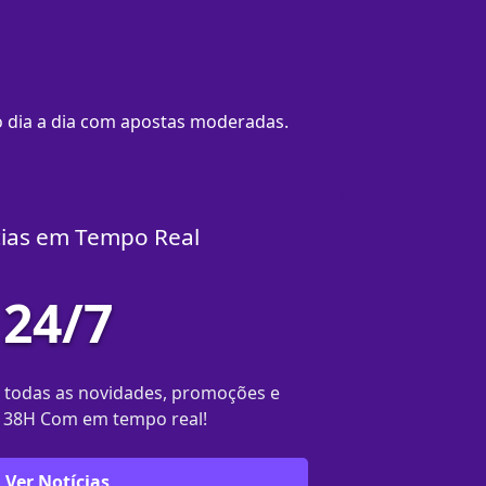
o dia a dia com apostas moderadas.
cias em Tempo Real
24/7
e todas as novidades, promoções e
 38H Com em tempo real!
Ver Notícias