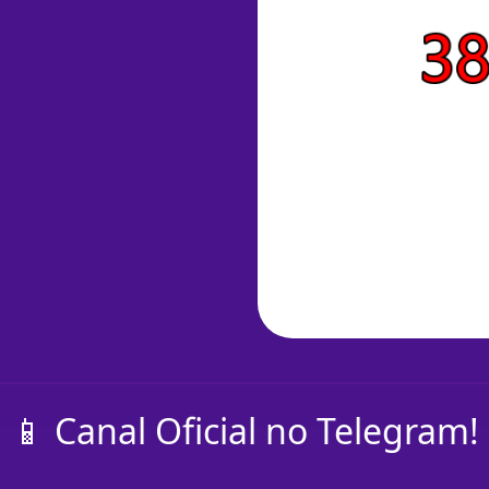
📱 Canal Oficial no Telegram!