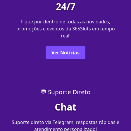
24/7
Fique por dentro de todas as novidades,
promoções e eventos da 365Slots em tempo
real!
Ver Notícias
💬 Suporte Direto
Chat
Suporte direto via Telegram, respostas rápidas e
atendimento personalizado!