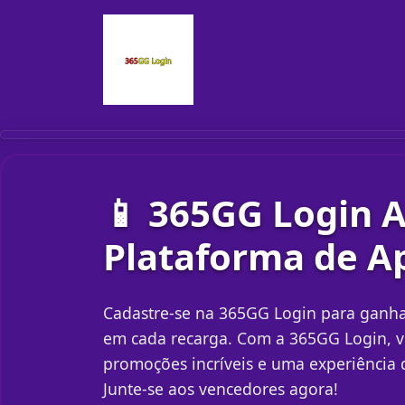
📱 365GG Login 
Plataforma de A
Cadastre-se na 365GG Login para ganha
em cada recarga. Com a 365GG Login, v
promoções incríveis e uma experiência d
Junte-se aos vencedores agora!