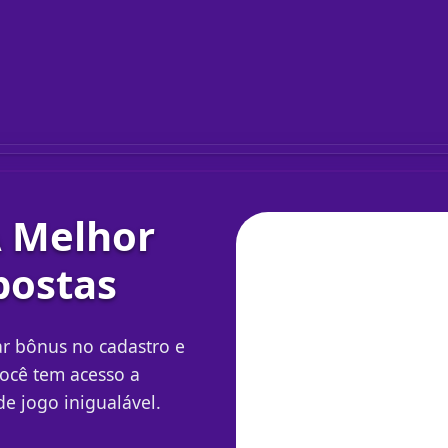
A Melhor
postas
r bônus no cadastro e
ocê tem acesso a
e jogo inigualável.