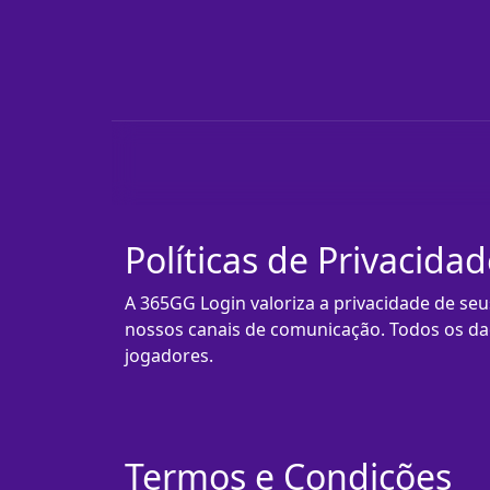
Políticas de Privacida
A 365GG Login valoriza a privacidade de se
nossos canais de comunicação. Todos os dad
jogadores.
Termos e Condições