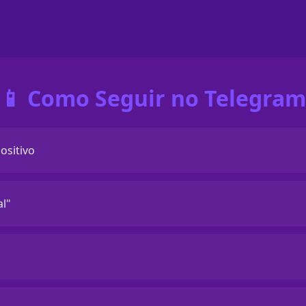
📱 Como Seguir no Telegram
ositivo
l"