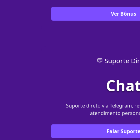
Ver Bônus
💬 Suporte Di
Cha
Suporte direto via Telegram, r
atendimento persona
Falar Suport