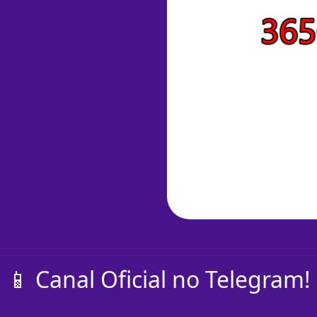
📱 Canal Oficial no Telegram!