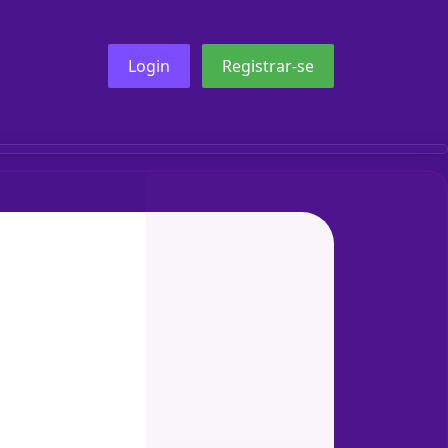
Login
Registrar-se