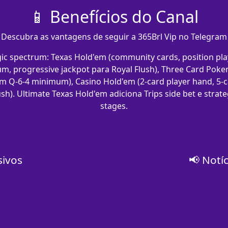
📱 Benefícios do Canal
Descubra as vantagens de seguir a 365Brl Vip no Telegram
ic spectrum: Texas Hold'em (community cards, position play 
, progressive jackpot para Royal Flush), Three Card Poker 
 em Q-6-4 minimum), Casino Hold'em (2-card player hand, 5-
ush). Ultimate Texas Hold'em adiciona Trips side bet e strateg
stages.
sivos
📢 Notí