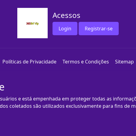
Acessos
Login
Registrar-se
Políticas de Privacidade
Termos e Condições
Sitemap
de
s usuários e está empenhada em proteger todas as informaç
os coletados são utilizados exclusivamente para fins de m