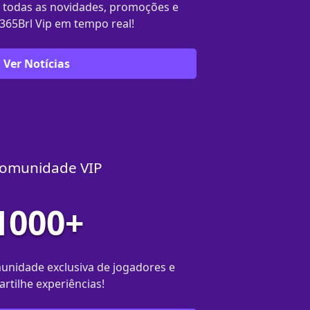
e todas as novidades, promoções e
365Brl Vip em tempo real!
Ver Notícias
Comunidade VIP
1000+
unidade exclusiva de jogadores e
rtilhe experiências!