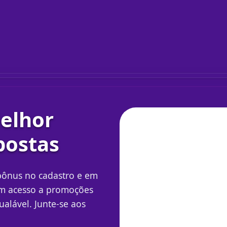
Melhor
postas
bônus no cadastro e em
em acesso a promoções
ualável. Junte-se aos