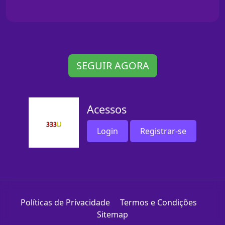
SEGUIR AGORA
Acessos
Login
Registrar-se
Políticas de Privacidade
Termos e Condições
Sitemap