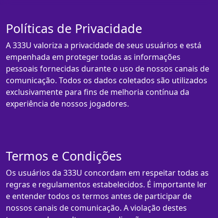
Políticas de Privacidade
A 333U valoriza a privacidade de seus usuários e está
empenhada em proteger todas as informações
pessoais fornecidas durante o uso de nossos canais de
comunicação. Todos os dados coletados são utilizados
exclusivamente para fins de melhoria contínua da
experiência de nossos jogadores.
Termos e Condições
Os usuários da 333U concordam em respeitar todas as
regras e regulamentos estabelecidos. É importante ler
e entender todos os termos antes de participar de
nossos canais de comunicação. A violação destes