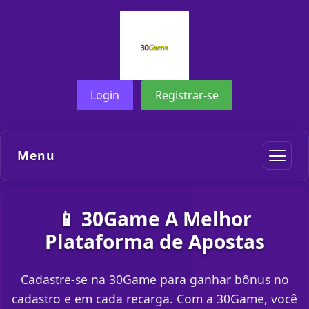
Login
Registrar-se
Menu
📱 30Game A Melhor
Plataforma de Apostas
Cadastre-se na 30Game para ganhar bônus no
cadastro e em cada recarga. Com a 30Game, você