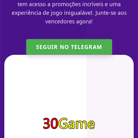
tem acesso a promoções incríveis e uma
experiência de jogo inigualável. Junte-se aos
vencedores agora!
SEGUIR NO TELEGRAM