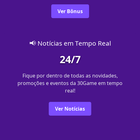
Ver Bônus
📢 Notícias em Tempo Real
24/7
Fique por dentro de todas as novidades,
promoções e eventos da 30Game em tempo
real!
Ver Notícias