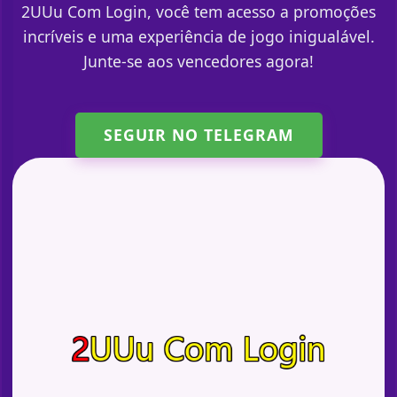
2UUu Com Login, você tem acesso a promoções
incríveis e uma experiência de jogo inigualável.
Junte-se aos vencedores agora!
SEGUIR NO TELEGRAM