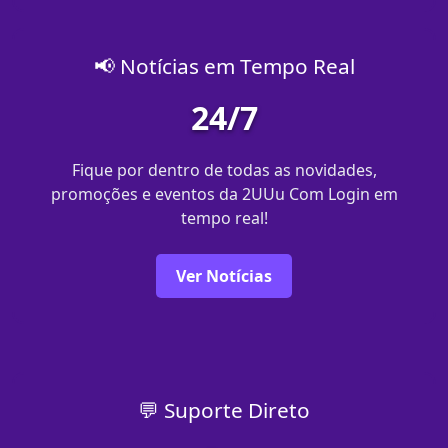
📢 Notícias em Tempo Real
24/7
Fique por dentro de todas as novidades,
promoções e eventos da 2UUu Com Login em
tempo real!
Ver Notícias
💬 Suporte Direto