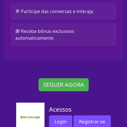
💬 Participe das conversas e interaja
🎁 Receba bônus exclusivos
automaticamente
SEGUIR AGORA
Acessos
Login
Registrar-se