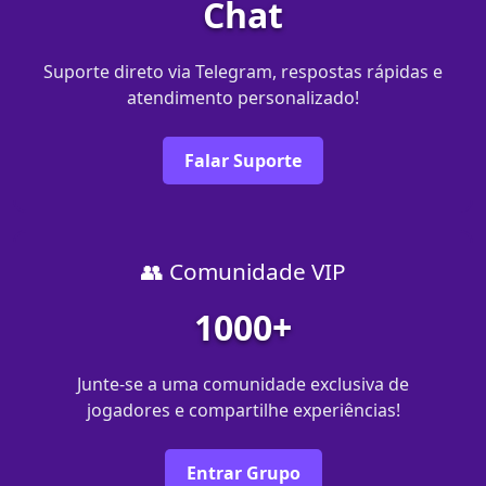
Chat
Suporte direto via Telegram, respostas rápidas e
atendimento personalizado!
Falar Suporte
👥 Comunidade VIP
1000+
Junte-se a uma comunidade exclusiva de
jogadores e compartilhe experiências!
Entrar Grupo