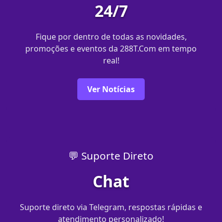
24/7
Fique por dentro de todas as novidades,
promoções e eventos da 288T.Com em tempo
real!
Ver Notícias
💬 Suporte Direto
Chat
Suporte direto via Telegram, respostas rápidas e
atendimento personalizado!