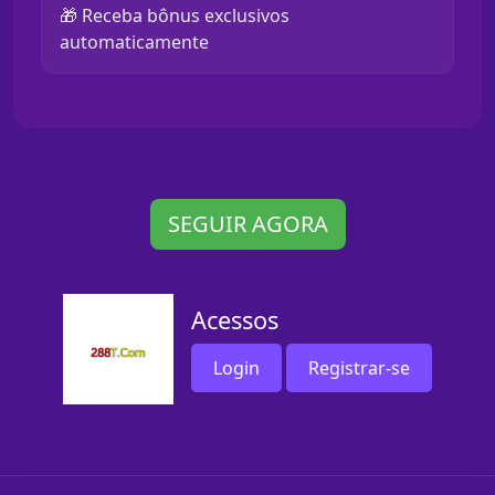
🎁 Receba bônus exclusivos
automaticamente
SEGUIR AGORA
Acessos
Login
Registrar-se