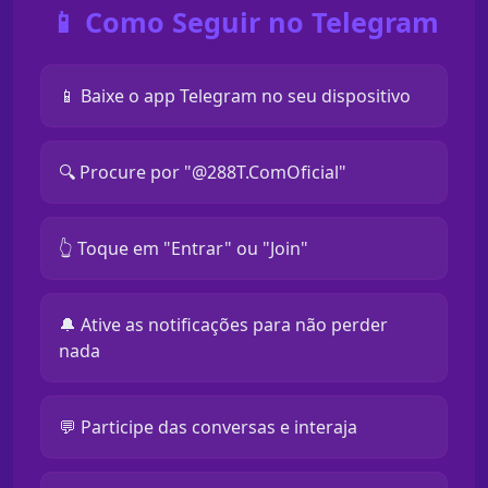
📱 Como Seguir no Telegram
📱 Baixe o app Telegram no seu dispositivo
🔍 Procure por "@288T.ComOficial"
👆 Toque em "Entrar" ou "Join"
🔔 Ative as notificações para não perder
nada
💬 Participe das conversas e interaja