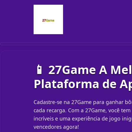
📱 27Game A Me
Plataforma de A
Cadastre-se na 27Game para ganhar bô
cada recarga. Com a 27Game, você tem
incríveis e uma experiência de jogo inig
vencedores agora!