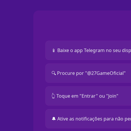
📱 Baixe o app Telegram no seu disp
🔍 Procure por "@27GameOficial"
👆 Toque em "Entrar" ou "Join"
🔔 Ative as notificações para não p