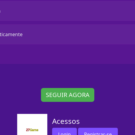
a
aticamente
SEGUIR AGORA
Acessos
Login
Registrar-se