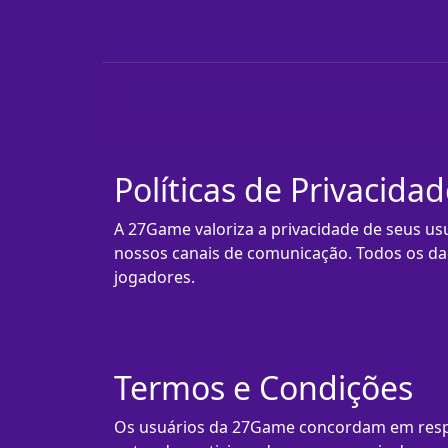
Políticas de Privacida
A 27Game valoriza a privacidade de seus u
nossos canais de comunicação. Todos os dad
jogadores.
Termos e Condições
Os usuários da 27Game concordam em respei