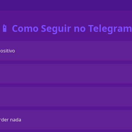
📱 Como Seguir no Telegram
ositivo
erder nada