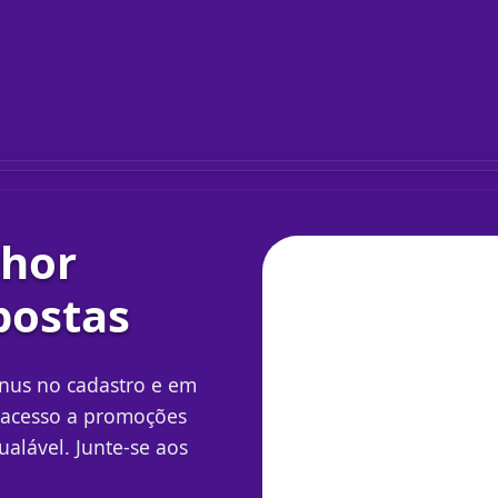
lhor
postas
nus no cadastro e em
 acesso a promoções
ualável. Junte-se aos