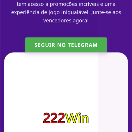
tem acesso a promoções incríveis e uma
experiência de jogo inigualável. Junte-se aos
vencedores agora!
SEGUIR NO TELEGRAM