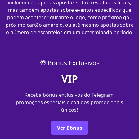
incluem não apenas apostas sobre resultados finais,
mas também apostas sobre eventos específicos que
podem acontecer durante o jogo, como próximo gol,
próximo cartão amarelo, ou até mesmo apostas sobre
o número de escanteios em um determinado período.
🎁 Bônus Exclusivos
VIP
Receba bônus exclusivos do Telegram,
promoções especiais e códigos promocionais
únicos!
Ver Bônus