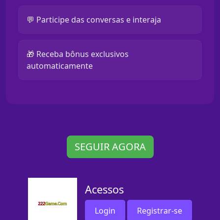
💬 Participe das conversas e interaja
🎁 Receba bônus exclusivos
automaticamente
SEGUIR AGORA
Acessos
Login
Registrar-se