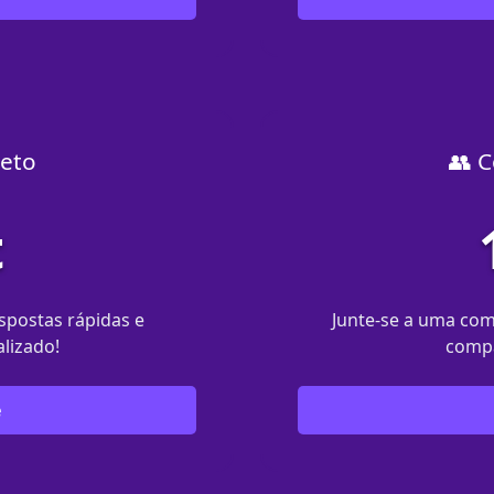
reto
👥 
t
espostas rápidas e
Junte-se a uma com
lizado!
compa
e