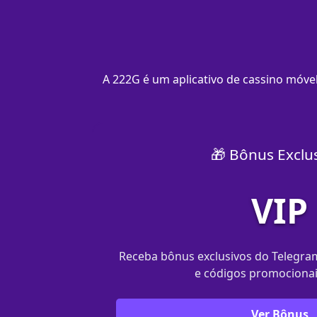
A 222G é um aplicativo de cassino móvel
🎁 Bônus Exclu
VIP
Receba bônus exclusivos do Telegra
e códigos promocionai
Ver Bônus