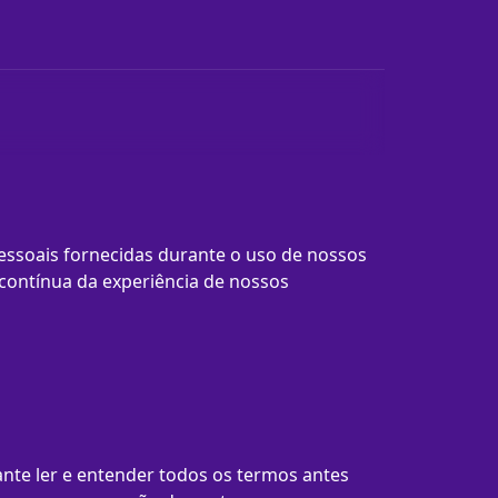
essoais fornecidas durante o uso de nossos
 contínua da experiência de nossos
nte ler e entender todos os termos antes