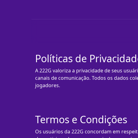
Políticas de Privacida
A 222G valoriza a privacidade de seus usuá
canais de comunicação. Todos os dados cole
jogadores.
Termos e Condições
Os usuários da 222G concordam em respeitar