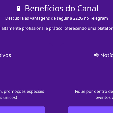
📱 Benefícios do Canal
Descubra as vantagens de seguir a 222G no Telegram
 altamente profissional e prático, oferecendo uma platafo
sivos
📢 Notí
m, promoções especiais
Fique por dentro d
s únicos!
eventos 