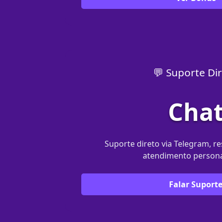
💬 Suporte Di
Cha
Suporte direto via Telegram, r
atendimento persona
Falar Suport