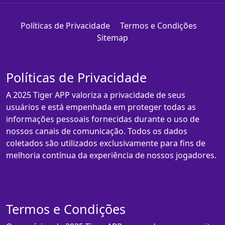
Políticas de Privacidade
Termos e Condições
Sitemap
Políticas de Privacidade
A 2025 Tiger APP valoriza a privacidade de seus
usuários e está empenhada em proteger todas as
informações pessoais fornecidas durante o uso de
nossos canais de comunicação. Todos os dados
coletados são utilizados exclusivamente para fins de
melhoria contínua da experiência de nossos jogadores.
Termos e Condições