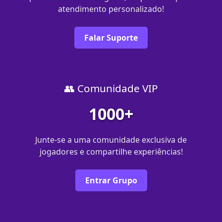
atendimento personalizado!
Falar Suporte
👥 Comunidade VIP
1000+
Junte-se a uma comunidade exclusiva de
jogadores e compartilhe experiências!
Entrar Grupo