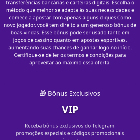
transferências bancárias e carteiras digitais. Escolha o
método que melhor se adapta às suas necessidades e
comece a apostar com apenas alguns cliques.Como
novo jogador, você tem direito a um generoso bônus de
boas-vindas. Esse bônus pode ser usado tanto em
jogos de cassino quanto em apostas esportivas,
aumentando suas chances de ganhar logo no início.
Certifique-se de ler os termos e condições para
aproveitar ao máximo essa oferta.
🎁 Bônus Exclusivos
VIP
Receba bônus exclusivos do Telegram,
promoções especiais e códigos promocionais