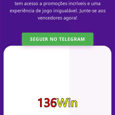
tem acesso a promoções incríveis e uma
experiência de jogo inigualável. Junte-se aos
vencedores agora!
SEGUIR NO TELEGRAM