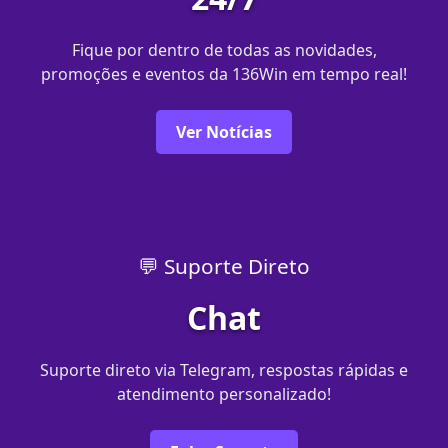
Fique por dentro de todas as novidades,
promoções e eventos da 136Win em tempo real!
Ver Notícias
💬 Suporte Direto
Chat
Suporte direto via Telegram, respostas rápidas e
atendimento personalizado!