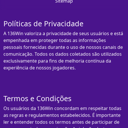
Sitemap
Políticas de Privacidade
A 136Win valoriza a privacidade de seus usuários e está
empenhada em proteger todas as informações
pessoais fornecidas durante o uso de nossos canais de
comunicação. Todos os dados coletados são utilizados
exclusivamente para fins de melhoria contínua da
experiência de nossos jogadores.
Termos e Condições
Os usuários da 136Win concordam em respeitar todas
as regras e regulamentos estabelecidos. É importante
ler e entender todos os termos antes de participar de